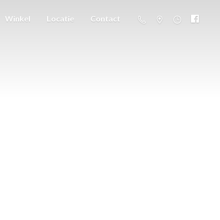
Winkel
Locatie
Contact