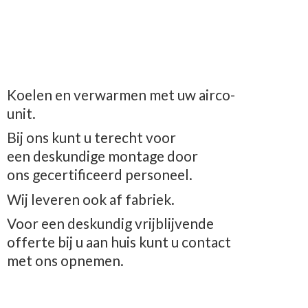
Koelen en verwarmen met uw airco-
unit.
Bij ons kunt u terecht voor
een deskundige montage door
ons gecertificeerd personeel.
Wij leveren ook af fabriek.
Voor een deskundig vrijblijvende
offerte bij u aan huis kunt u contact
met
ons opnemen.