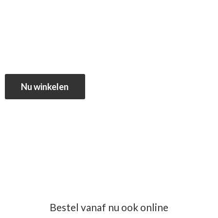
Nu winkelen
Bestel vanaf nu ook online