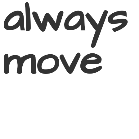
always
move