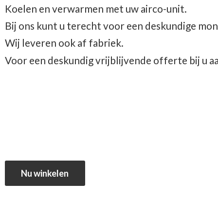
Koelen en verwarmen met uw airco-unit.
Bij ons kunt u terecht voor een deskundige mon
Wij leveren ook af fabriek.
Voor een deskundig vrijblijvende offerte bij u 
Nu winkelen