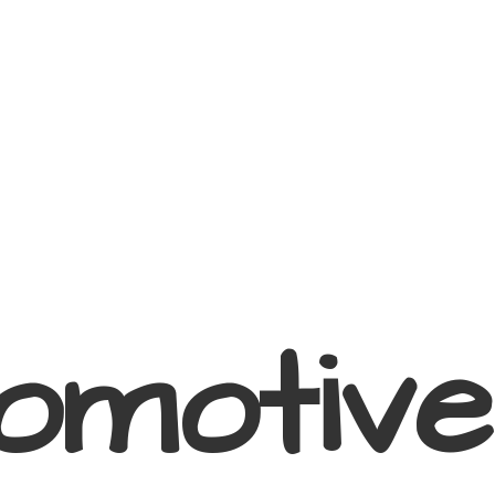
omotive