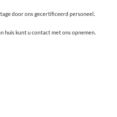
tage door ons gecertificeerd personeel.
aan huis kunt u contact met
ons opnemen.