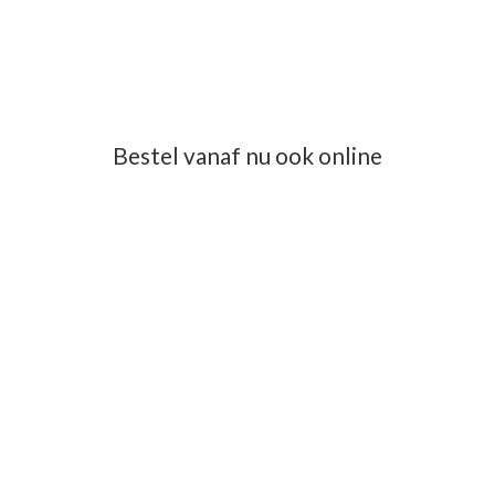
Bestel vanaf nu ook online