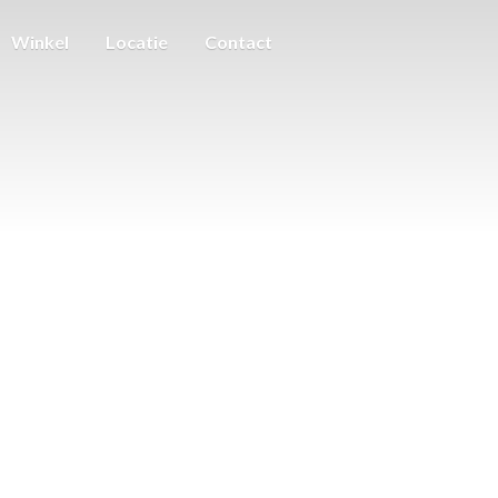
Winkel
Locatie
Contact