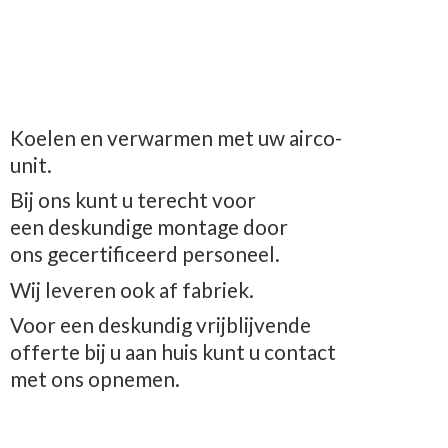
Koelen en verwarmen met uw airco-
unit.
Bij ons kunt u terecht voor
een deskundige montage door
ons gecertificeerd personeel.
Wij leveren ook af fabriek.
Voor een deskundig vrijblijvende
offerte bij u aan huis kunt u contact
met
ons opnemen.