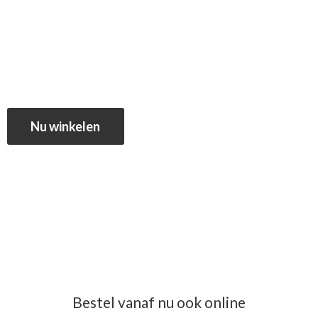
Nu winkelen
Bestel vanaf nu ook online