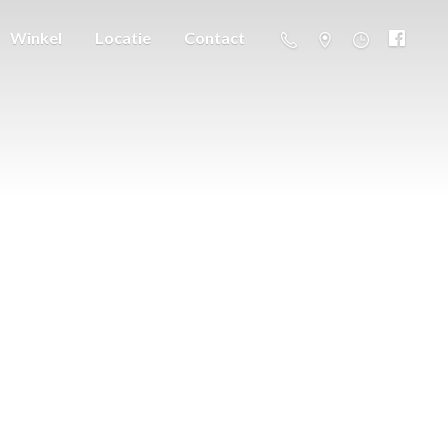
Winkel
Locatie
Contact