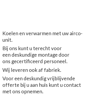
Koelen en verwarmen met uw airco-
unit.
Bij ons kunt u terecht voor
een deskundige montage door
ons gecertificeerd personeel.
Wij leveren ook af fabriek.
Voor een deskundig vrijblijvende
offerte bij u aan huis kunt u contact
met
ons opnemen.