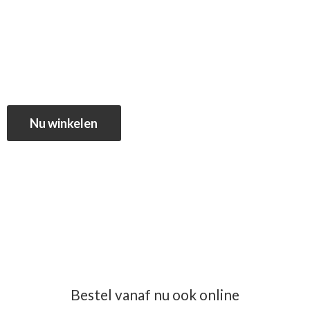
Nu winkelen
Bestel vanaf nu ook online