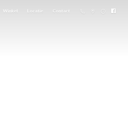
Winkel
Locatie
Contact