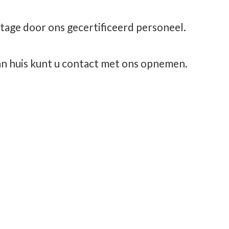
tage door ons gecertificeerd personeel.
aan huis kunt u contact met
ons opnemen.