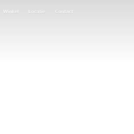
Winkel
Locatie
Contact