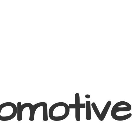
omotive