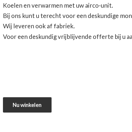
Koelen en verwarmen met uw airco-unit.
Bij ons kunt u terecht voor een deskundige mon
Wij leveren ook af fabriek.
Voor een deskundig vrijblijvende offerte bij u 
Nu winkelen