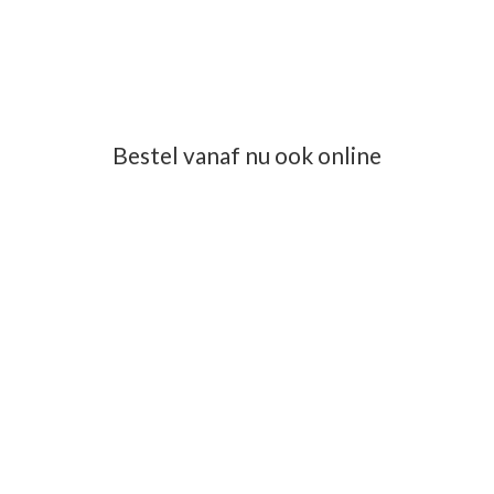
Bestel vanaf nu ook online