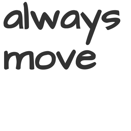
always
move