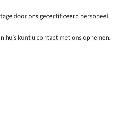
tage door ons gecertificeerd personeel.
aan huis kunt u contact met
ons opnemen.