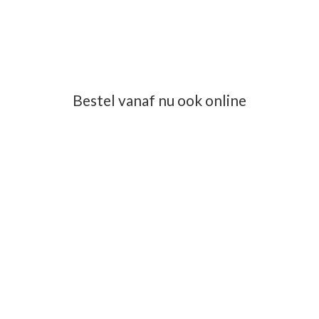
Bestel vanaf nu ook online