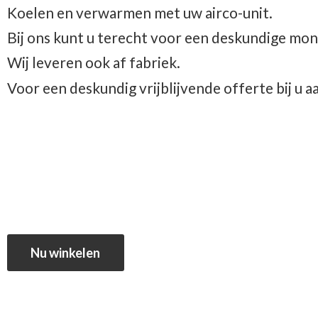
Koelen en verwarmen met uw airco-unit.
Bij ons kunt u terecht voor een deskundige mon
Wij leveren ook af fabriek.
Voor een deskundig vrijblijvende offerte bij u 
Nu winkelen