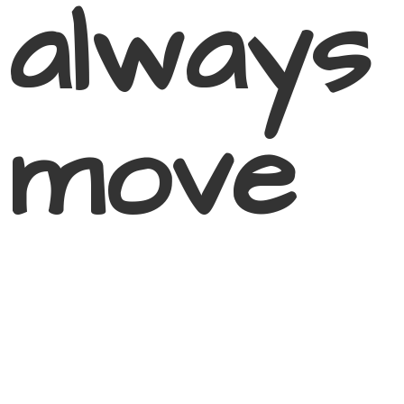
always
move