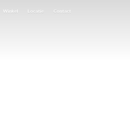
Winkel
Locatie
Contact