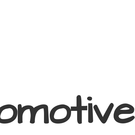
omotive