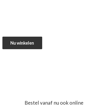
Nu winkelen
Bestel vanaf nu ook online