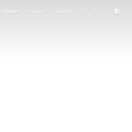
Winkel
Locatie
Contact