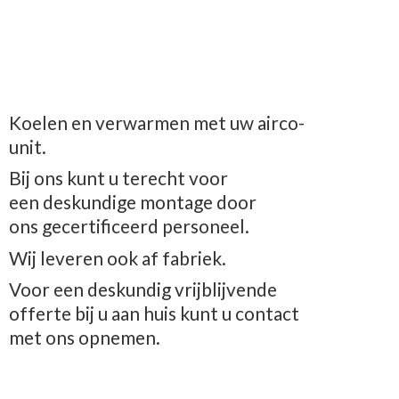
Koelen en verwarmen met uw airco-
unit.
Bij ons kunt u terecht voor
een deskundige montage door
ons gecertificeerd personeel.
Wij leveren ook af fabriek.
Voor een deskundig vrijblijvende
offerte bij u aan huis kunt u contact
met
ons opnemen.