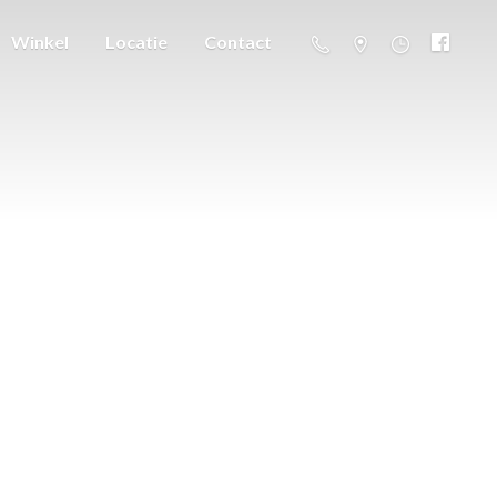
Winkel
Locatie
Contact