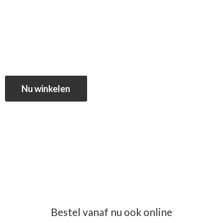
Nu winkelen
Bestel vanaf nu ook online