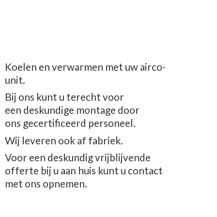
Koelen en verwarmen met uw airco-
unit.
Bij ons kunt u terecht voor
een deskundige montage door
ons gecertificeerd personeel.
Wij leveren ook af fabriek.
Voor een deskundig vrijblijvende
offerte bij u aan huis kunt u contact
met
ons opnemen.