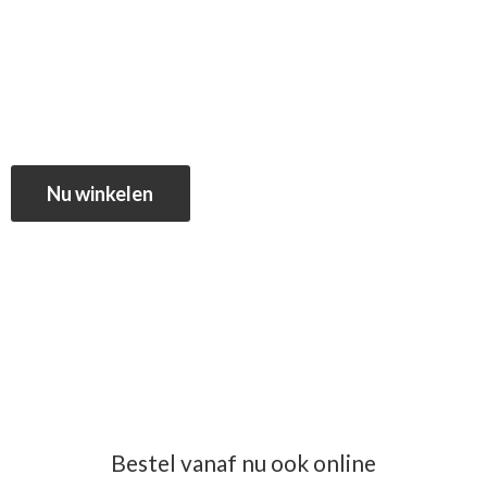
Nu winkelen
Bestel vanaf nu ook online