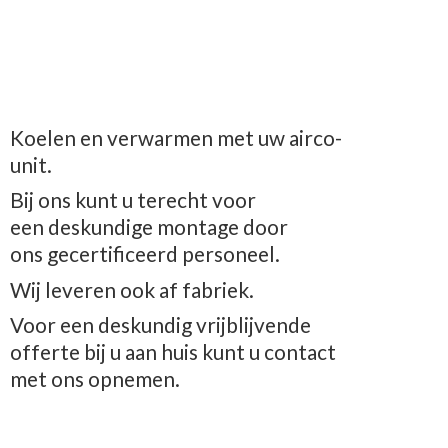
Koelen en verwarmen met uw airco-
unit.
Bij ons kunt u terecht voor
een deskundige montage door
ons gecertificeerd personeel.
Wij leveren ook af fabriek.
Voor een deskundig vrijblijvende
offerte bij u aan huis kunt u contact
met
ons opnemen.