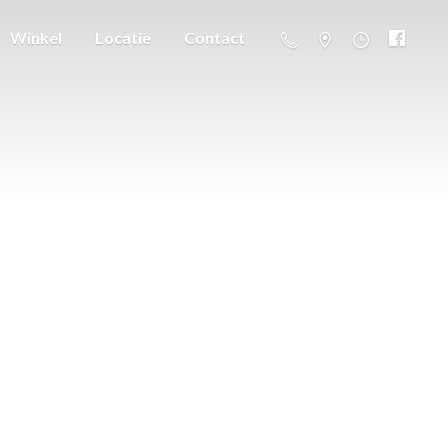
Winkel
Locatie
Contact