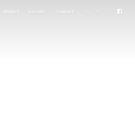
Winkel
Locatie
Contact