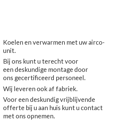
Koelen en verwarmen met uw airco-
unit.
Bij ons kunt u terecht voor
een deskundige montage door
ons gecertificeerd personeel.
Wij leveren ook af fabriek.
Voor een deskundig vrijblijvende
offerte bij u aan huis kunt u contact
met
ons opnemen.