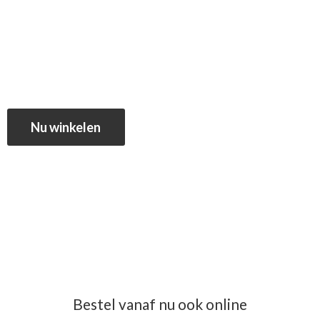
Nu winkelen
Bestel vanaf nu ook online