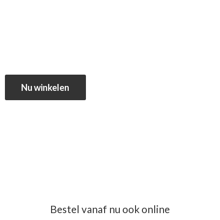
Nu winkelen
Bestel vanaf nu ook online