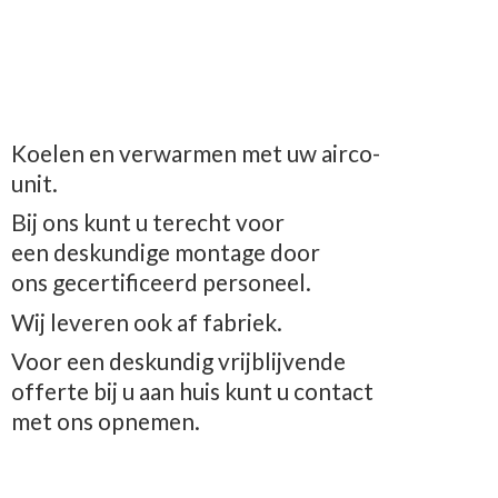
Koelen en verwarmen met uw airco-
unit.
Bij ons kunt u terecht voor
een deskundige montage door
ons gecertificeerd personeel.
Wij leveren ook af fabriek.
Voor een deskundig vrijblijvende
offerte bij u aan huis kunt u contact
met
ons opnemen.