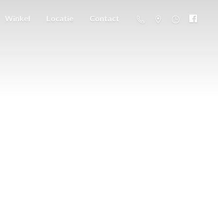
Winkel
Locatie
Contact