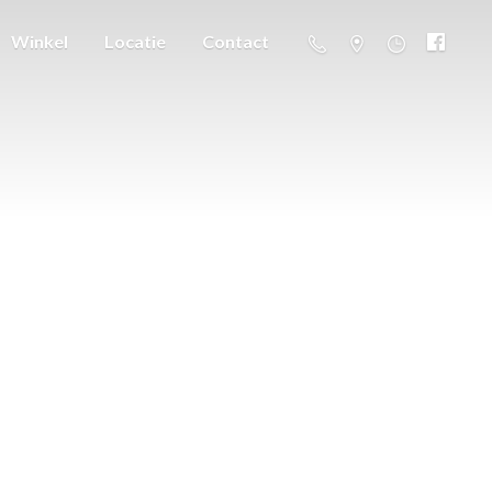
Winkel
Locatie
Contact