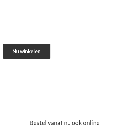
Nu winkelen
Bestel vanaf nu ook online