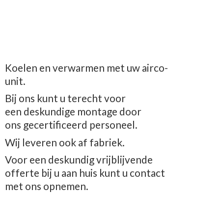
Koelen en verwarmen met uw airco-
unit.
Bij ons kunt u terecht voor
een deskundige montage door
ons gecertificeerd personeel.
Wij leveren ook af fabriek.
Voor een deskundig vrijblijvende
offerte bij u aan huis kunt u contact
met
ons opnemen.