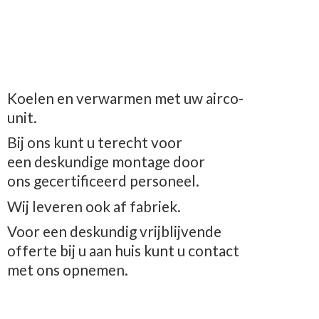
Koelen en verwarmen met uw airco-
unit.
Bij ons kunt u terecht voor
een deskundige montage door
ons gecertificeerd personeel.
Wij leveren ook af fabriek.
Voor een deskundig vrijblijvende
offerte bij u aan huis kunt u contact
met
ons opnemen.