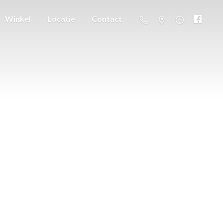
Winkel
Locatie
Contact