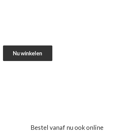
Nu winkelen
Bestel vanaf nu ook online