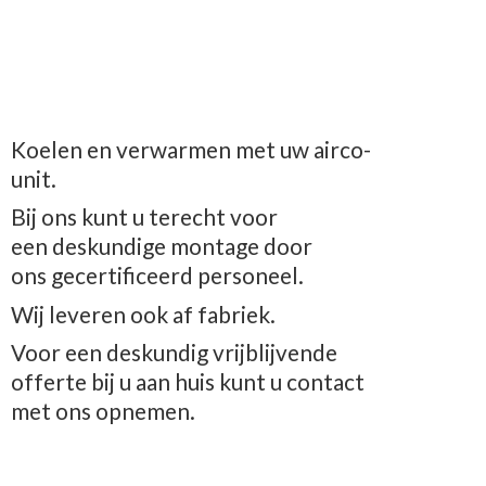
Koelen en verwarmen met uw airco-
unit.
Bij ons kunt u terecht voor
een deskundige montage door
ons gecertificeerd personeel.
Wij leveren ook af fabriek.
Voor een deskundig vrijblijvende
offerte bij u aan huis kunt u contact
met
ons opnemen.