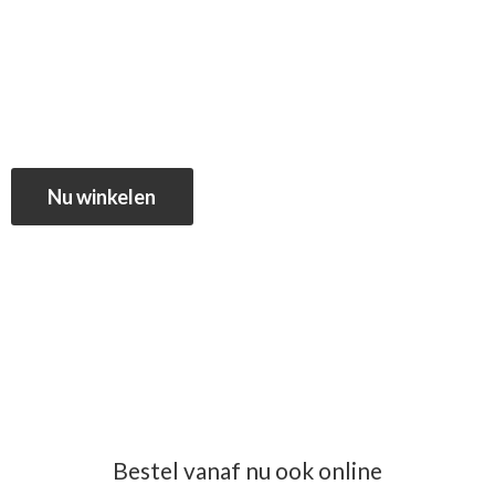
Nu winkelen
Bestel vanaf nu ook online