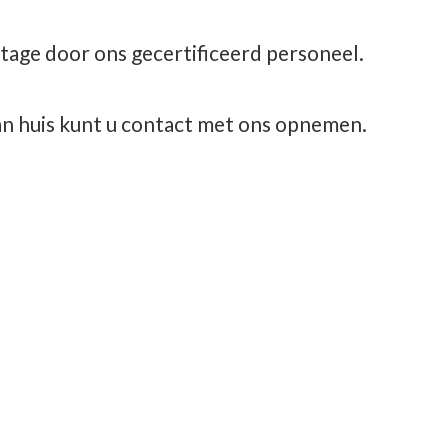
tage door ons gecertificeerd personeel.
aan huis kunt u contact met
ons opnemen.