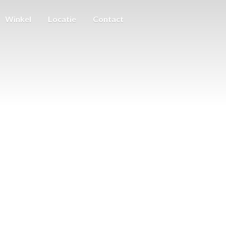
Winkel
Locatie
Contact