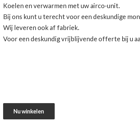
Koelen en verwarmen met uw airco-unit.
Bij ons kunt u terecht voor een deskundige mon
Wij leveren ook af fabriek.
Voor een deskundig vrijblijvende offerte bij u 
Nu winkelen