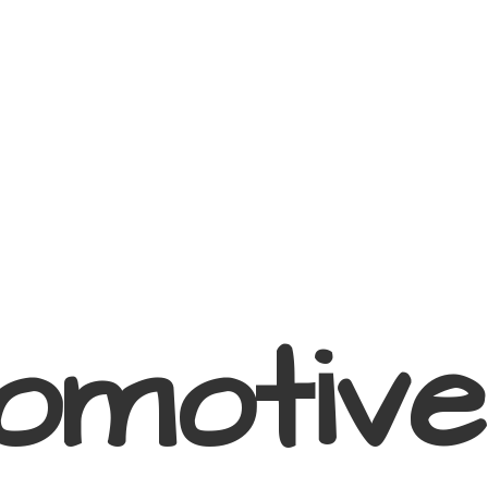
omotive