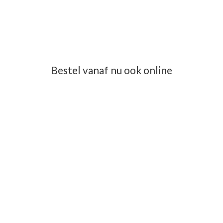
Bestel vanaf nu ook online