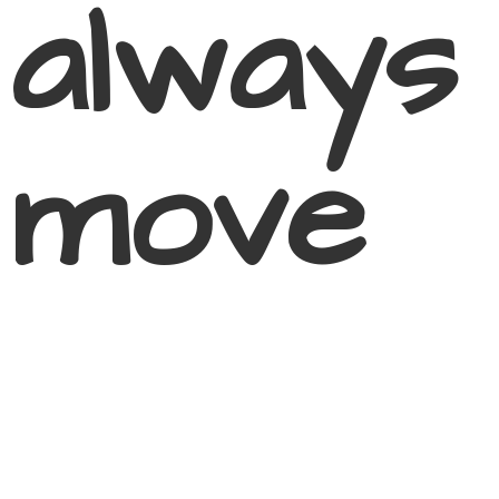
always
move