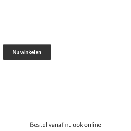
Nu winkelen
Bestel vanaf nu ook online