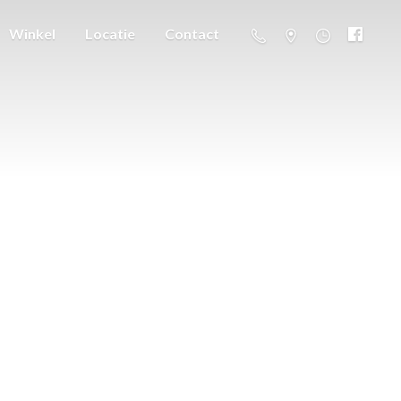
Winkel
Locatie
Contact