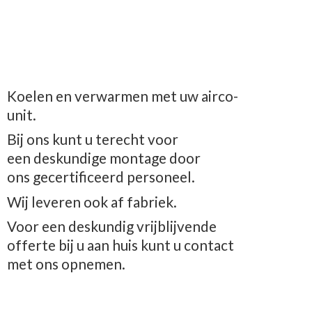
Koelen en verwarmen met uw airco-
unit.
Bij ons kunt u terecht voor
een deskundige montage door
ons gecertificeerd personeel.
Wij leveren ook af fabriek.
Voor een deskundig vrijblijvende
offerte bij u aan huis kunt u contact
met
ons opnemen.