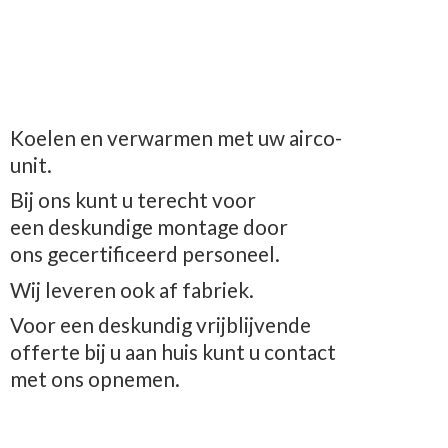
Koelen en verwarmen met uw airco-
unit.
Bij ons kunt u terecht voor
een deskundige montage door
ons gecertificeerd personeel.
Wij leveren ook af fabriek.
Voor een deskundig vrijblijvende
offerte bij u aan huis kunt u contact
met
ons opnemen.