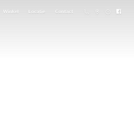
Winkel
Locatie
Contact