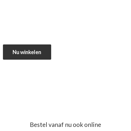
Nu winkelen
Bestel vanaf nu ook online