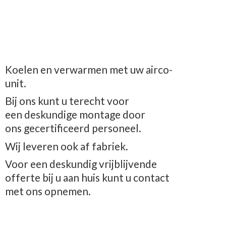
Koelen en verwarmen met uw airco-
unit.
Bij ons kunt u terecht voor
een deskundige montage door
ons gecertificeerd personeel.
Wij leveren ook af fabriek.
Voor een deskundig vrijblijvende
offerte bij u aan huis kunt u contact
met
ons opnemen.