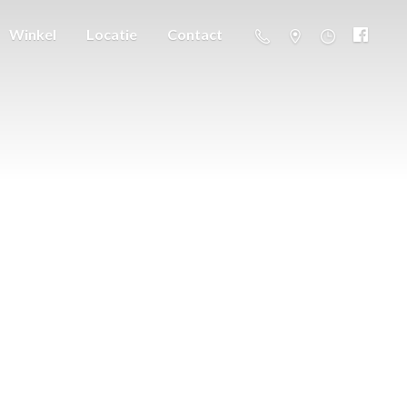
Winkel
Locatie
Contact