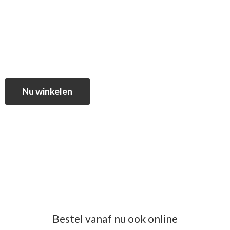
Nu winkelen
Bestel vanaf nu ook online