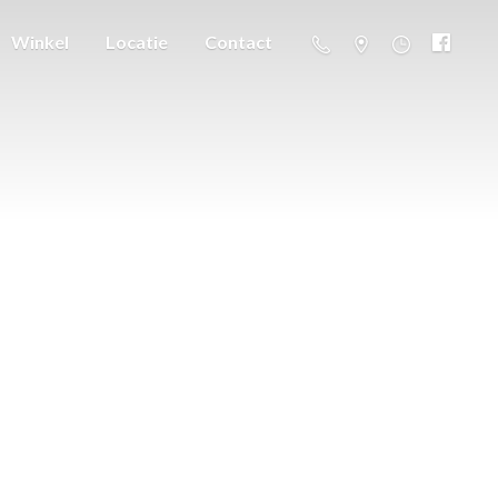
Winkel
Locatie
Contact