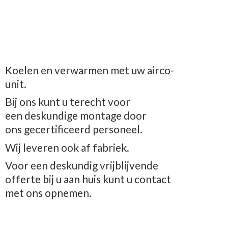
Koelen en verwarmen met uw airco-
unit.
Bij ons kunt u terecht voor
een deskundige montage door
ons gecertificeerd personeel.
Wij leveren ook af fabriek.
Voor een deskundig vrijblijvende
offerte bij u aan huis kunt u contact
met
ons opnemen.