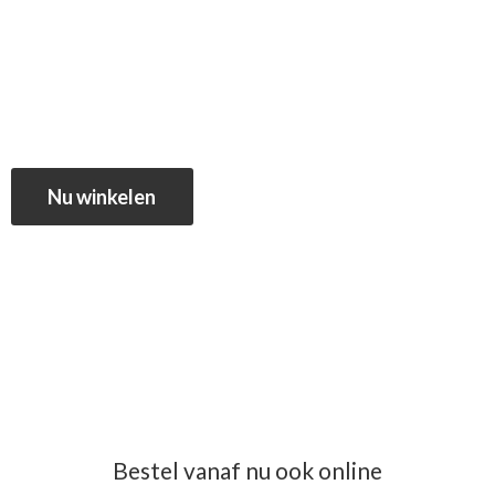
Nu winkelen
Bestel vanaf nu ook online