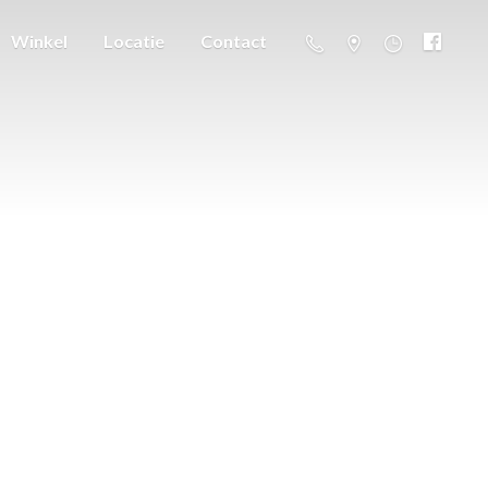
Winkel
Locatie
Contact