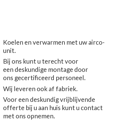
Koelen en verwarmen met uw airco-
unit.
Bij ons kunt u terecht voor
een deskundige montage door
ons gecertificeerd personeel.
Wij leveren ook af fabriek.
Voor een deskundig vrijblijvende
offerte bij u aan huis kunt u contact
met
ons opnemen.