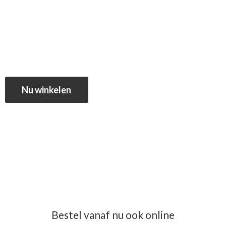
Nu winkelen
Bestel vanaf nu ook online