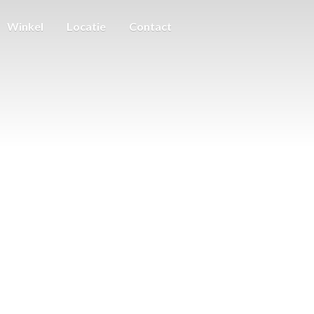
Winkel
Locatie
Contact