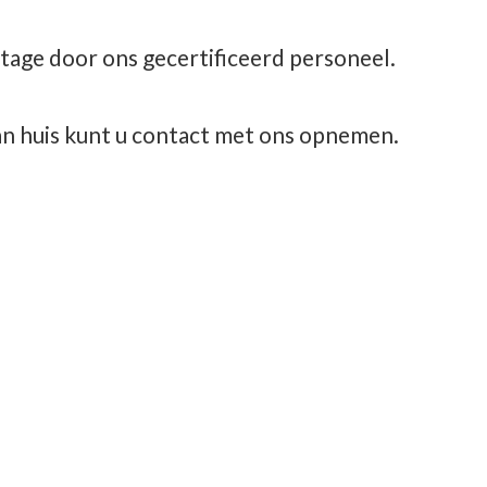
tage door ons gecertificeerd personeel.
aan huis kunt u contact met
ons opnemen.