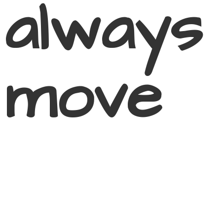
always
move