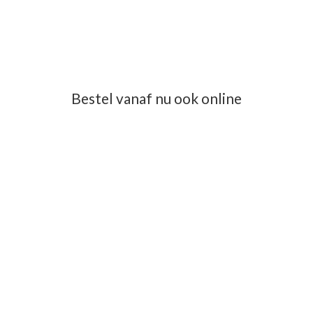
Bestel vanaf nu ook online