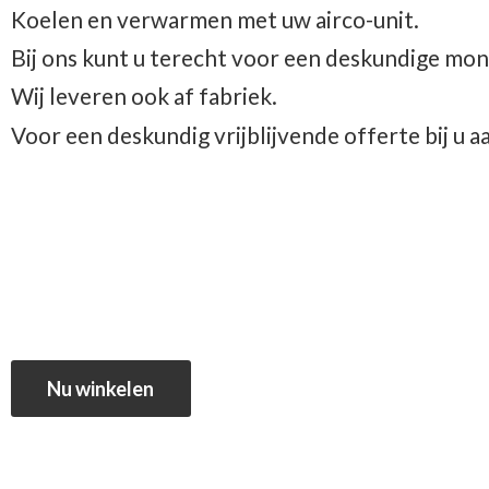
Koelen en verwarmen met uw airco-unit.
Bij ons kunt u terecht voor een deskundige mon
Wij leveren ook af fabriek.
Voor een deskundig vrijblijvende offerte bij u 
Nu winkelen