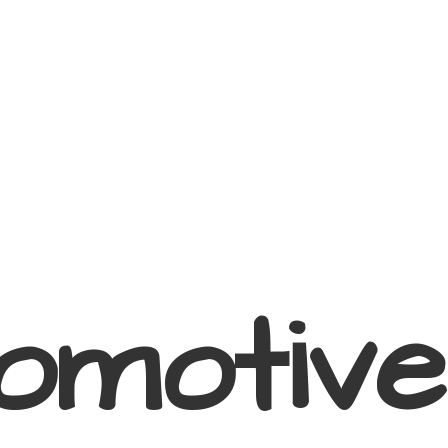
omotive