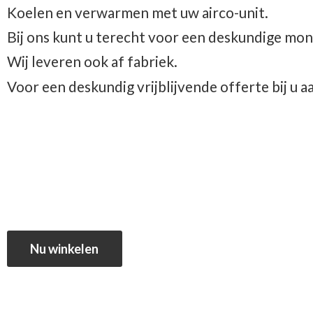
Koelen en verwarmen met uw airco-unit.
Bij ons kunt u terecht voor een deskundige mon
Wij leveren ook af fabriek.
Voor een deskundig vrijblijvende offerte bij u 
Nu winkelen