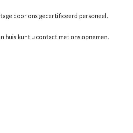
tage door ons gecertificeerd personeel.
aan huis kunt u contact met
ons opnemen.