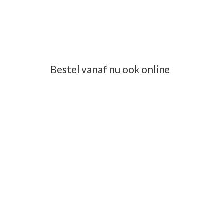
Bestel vanaf nu ook online