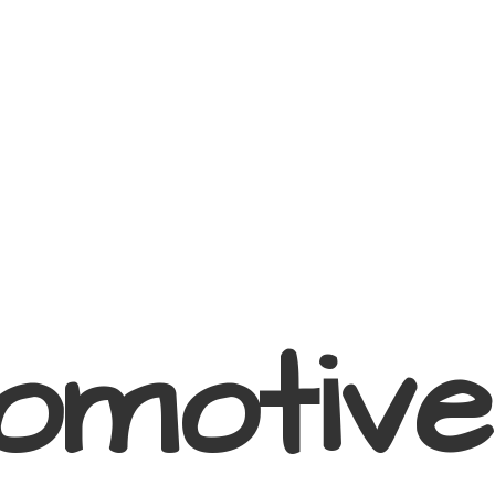
omotive