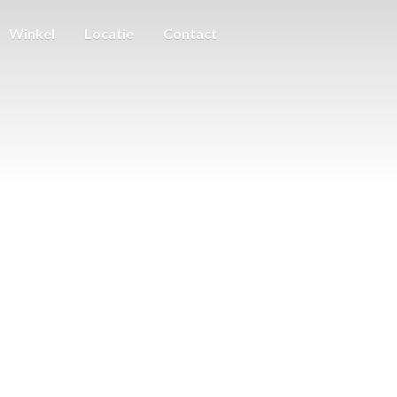
Winkel
Locatie
Contact