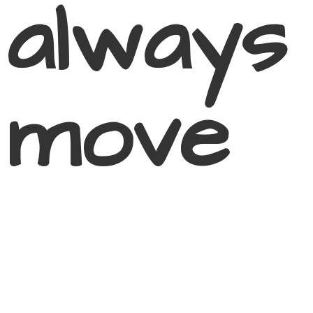
always
move