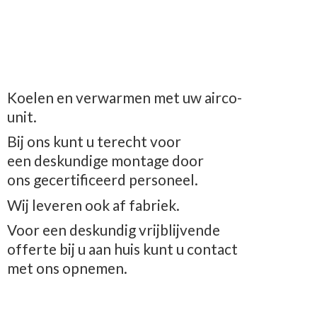
Koelen en verwarmen met uw airco-
unit.
Bij ons kunt u terecht voor
een deskundige montage door
ons gecertificeerd personeel.
Wij leveren ook af fabriek.
Voor een deskundig vrijblijvende
offerte bij u aan huis kunt u contact
met
ons opnemen.