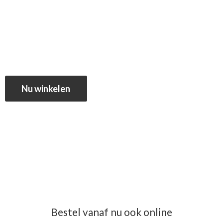
Nu winkelen
Bestel vanaf nu ook online