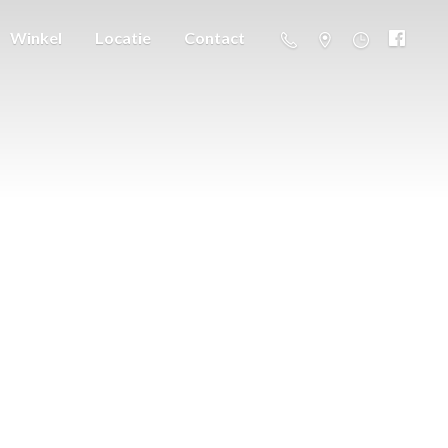
Winkel
Locatie
Contact