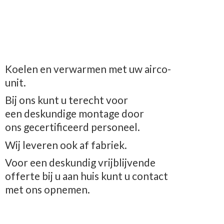
Koelen en verwarmen met uw airco-
unit.
Bij ons kunt u terecht voor
een deskundige montage door
ons gecertificeerd personeel.
Wij leveren ook af fabriek.
Voor een deskundig vrijblijvende
offerte bij u aan huis kunt u contact
met
ons opnemen.