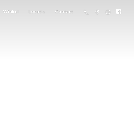
Winkel
Locatie
Contact