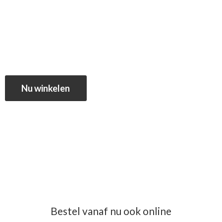
Nu winkelen
Bestel vanaf nu ook online