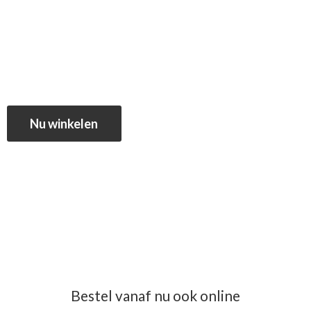
Nu winkelen
Bestel vanaf nu ook online