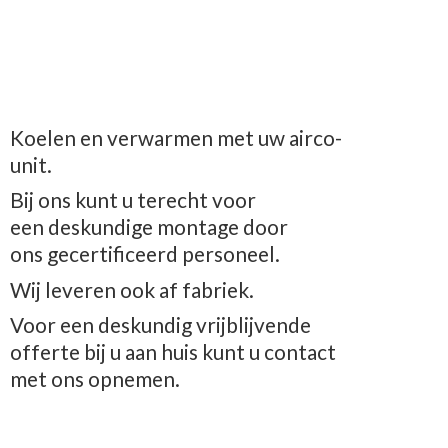
Koelen en verwarmen met uw airco-
unit.
Bij ons kunt u terecht voor
een deskundige montage door
ons gecertificeerd personeel.
Wij leveren ook af fabriek.
Voor een deskundig vrijblijvende
offerte bij u aan huis kunt u contact
met
ons opnemen.