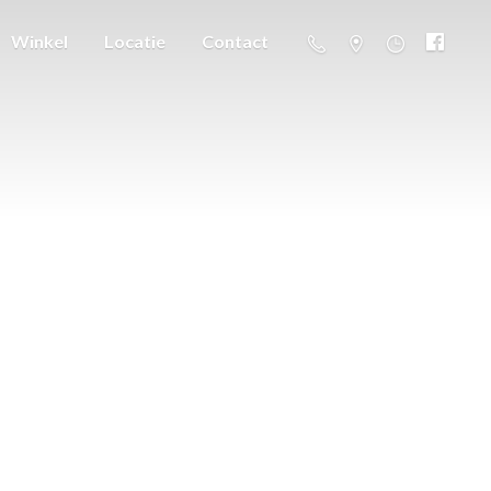
Winkel
Locatie
Contact