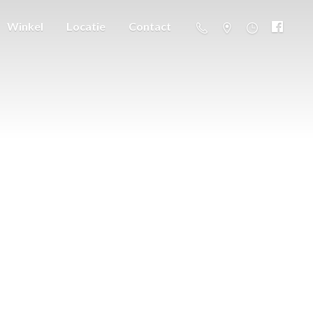
Winkel
Locatie
Contact