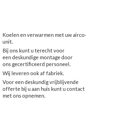
Koelen en verwarmen met uw airco-
unit.
Bij ons kunt u terecht voor
een deskundige montage door
ons gecertificeerd personeel.
Wij leveren ook af fabriek.
Voor een deskundig vrijblijvende
offerte bij u aan huis kunt u contact
met
ons opnemen.