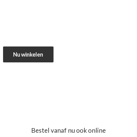
Nu winkelen
Bestel vanaf nu ook online